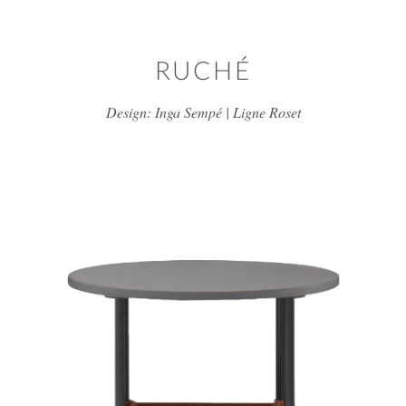
Skip to main content
RUCHÉ
Design: Inga Sempé | Ligne Roset