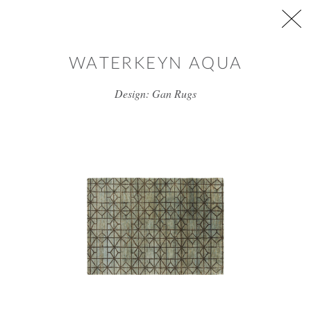
דלג/י לתוכן מרכזי
WATERKEYN AQUA
Design: Gan Rugs