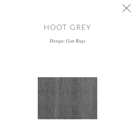
דלג/י לתוכן מרכזי
HOOT GREY
Design: Gan Rugs