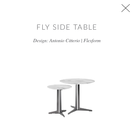
דלג/י לתוכן מרכזי
FLY SIDE TABLE
Design: Antonio Citterio | Flexform