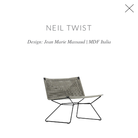
דלג/י לתוכן מרכזי
NEIL TWIST
Design: Jean Marie Massaud | MDF Italia