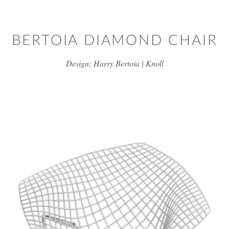
דלג/י לתוכן מרכזי
BERTOIA DIAMOND CHAIR
Design: Harry Bertoia | Knoll