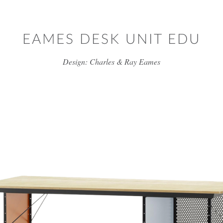
דלג/י לתוכן מרכזי
EAMES DESK UNIT EDU
Design: Charles & Ray Eames