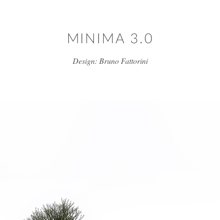
דלג/י לתוכן מרכזי
MINIMA 3.0
Design: Bruno Fattorini