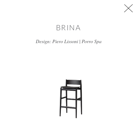
דלג/י לתוכן מרכזי
BRINA
Design: Piero Lissoni | Porro Spa