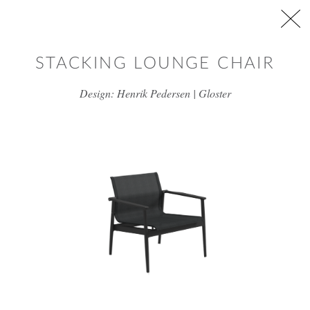
דלג/י לתוכן מרכזי
STACKING LOUNGE CHAIR
Design: Henrik Pedersen | Gloster