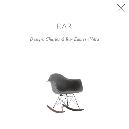
דלג/י לתוכן מרכזי
RAR
Design: Charles & Ray Eames | Vitra