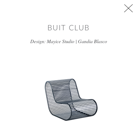
דלג/י לתוכן מרכזי
BUIT CLUB
Design: Mayice Studio | Gandia Blasco