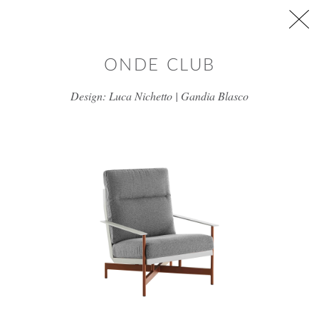
דלג/י לתוכן מרכזי
ONDE CLUB
Design: Luca Nichetto | Gandia Blasco