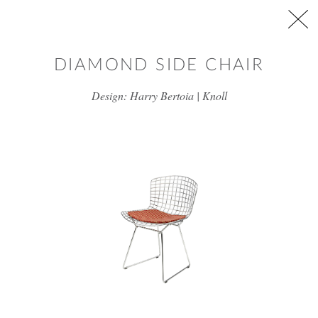
דלג/י לתוכן מרכזי
DIAMOND SIDE CHAIR
Design: Harry Bertoia | Knoll