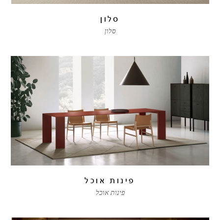
סלון
סלון
פינות אוכל
פינות אוכל