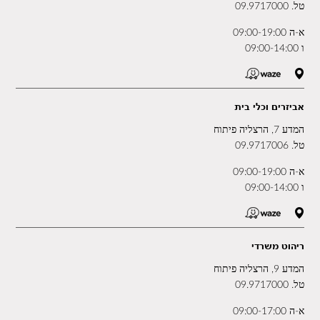
טל.
09.9717000
א-ה 09:00-19:00
ו 09:00-14:00
אביזרים וכלי בית
המדע 7, הרצליה פיתוח
טל.
09.9717006
א-ה 09:00-19:00
ו 09:00-14:00
ריהוט משרדי
המדע 9, הרצליה פיתוח
טל.
09.9717000
א-ה 09:00-17:00