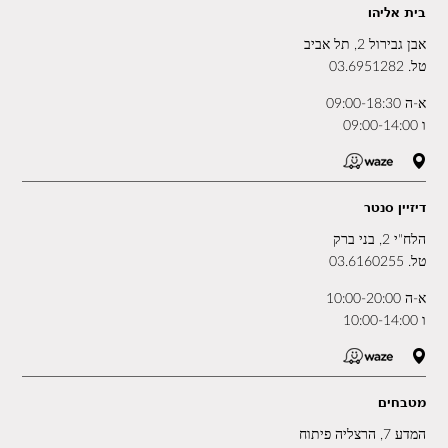
בית אליהו
אבן גבירול 2, תל אביב
טל.
03.6951282
א-ה 09:00-18:30
ו 09:00-14:00
דיזיין סנטר
הלח"י 2, בני ברק
טל.
03.6160255
א-ה 10:00-20:00
ו 10:00-14:00
מטבחים
המדע 7, הרצליה פיתוח