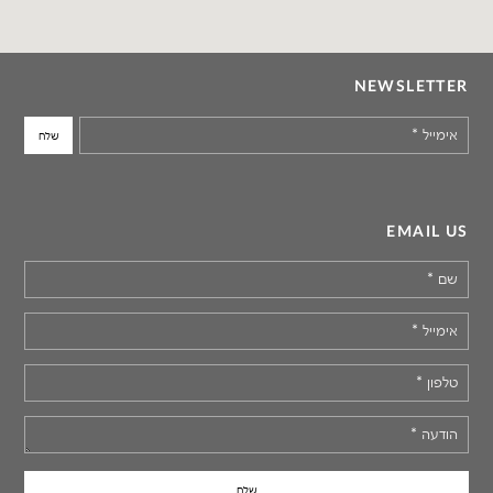
NEWSLETTER
אימייל
*
EMAIL US
שם
*
אימייל
*
טלפון
*
הודעה
*