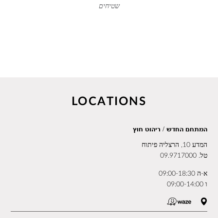
שטיחים
LOCATIONS
המתחם החדש / ריהוט חוץ
המדע 10, הרצליה פיתוח
טל.
09.9717000
א-ה 09:00-18:30
ו 09:00-14:00