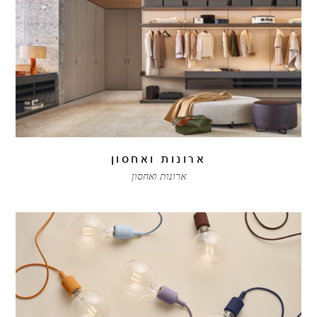
ארונות ואחסון
ארונות ואחסון