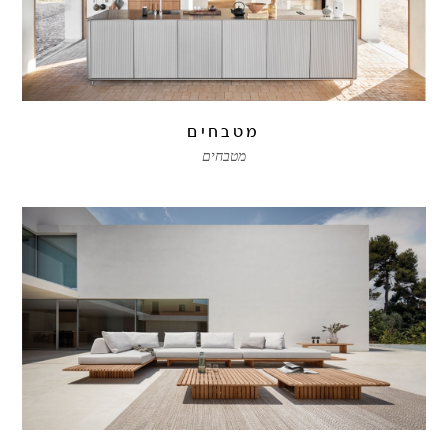
מטבחים
מטבחים