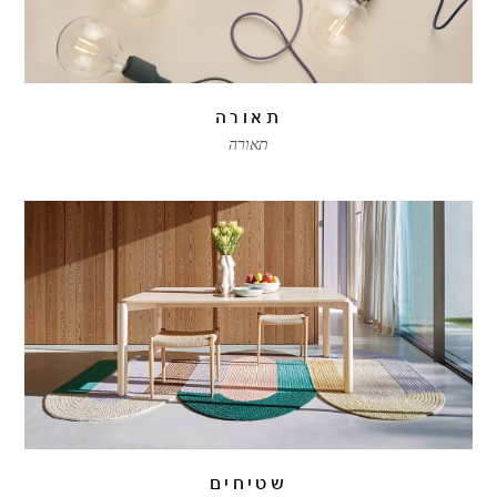
תאורה
תאורה
שטיחים