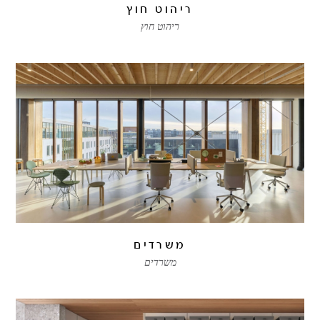
ריהוט חוץ
ריהוט חוץ
משרדים
משרדים