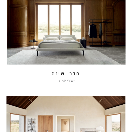
חדרי שינה
חדרי שינה