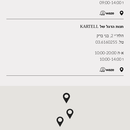
ו 09:00-14:00
חנות הדגל של KARTELL
הלח"י 2, בני ברק
טל.
03.6160255
א-ה 10:00-20:00
ו 10:00-14:00