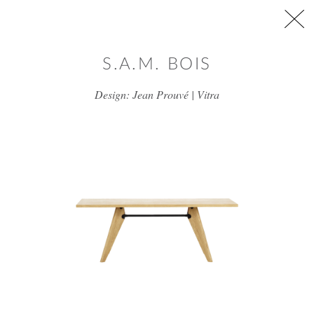
דלג/י לתוכן מרכזי
S.A.M. BOIS
Design: Jean Prouvé | Vitra