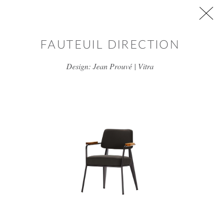
דלג/י לתוכן מרכזי
FAUTEUIL DIRECTION
Design: Jean Prouvé | Vitra