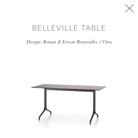
דלג/י לתוכן מרכזי
BELLEVILLE TABLE
Design: Ronan & Erwan Bouroullec | Vitra