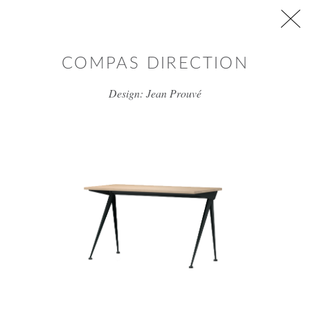
דלג/י לתוכן מרכזי
COMPAS DIRECTION
Design: Jean Prouvé