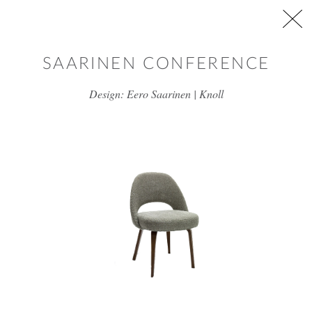
דלג/י לתוכן מרכזי
SAARINEN CONFERENCE
Design: Eero Saarinen | Knoll