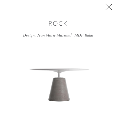
דלג/י לתוכן מרכזי
ROCK
Design: Jean Marie Massaud | MDF Italia