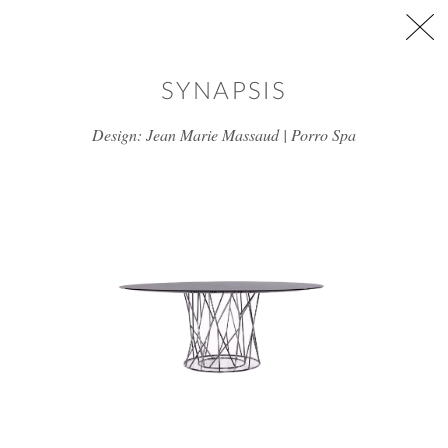
דלג/י לתוכן מרכזי
SYNAPSIS
Design: Jean Marie Massaud | Porro Spa