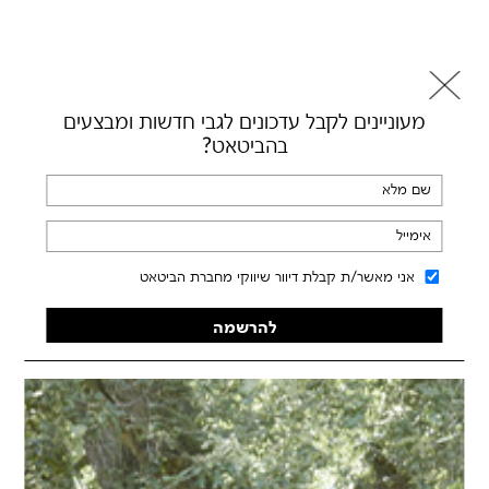
מעוניינים לקבל עדכונים לגבי חדשות ומבצעים
בהביטאט?
שם מלא
*
אימייל
*
אני מאשר/ת קבלת דיוור שיווקי מחברת הביטאט
אני מאשר/ת קבלת דיוור שיווקי מחברת הביטאט