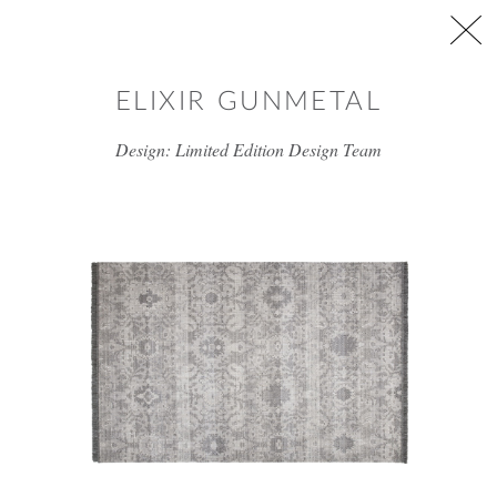
דלג/י לתוכן מרכזי
ELIXIR GUNMETAL
Design: Limited Edition Design Team