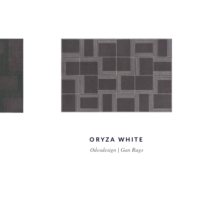
ORYZA WHITE
Odosdesign | Gan Rugs