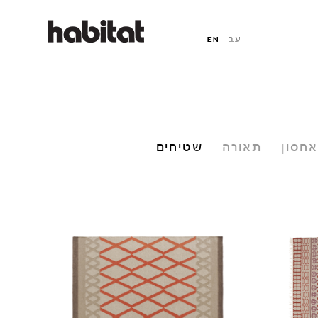
אחסון
תאורה
שטיחים