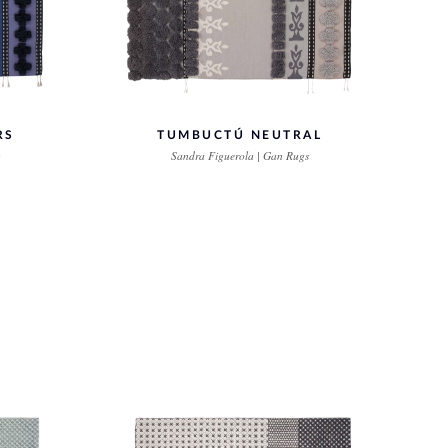
RS
TUMBUCTÚ NEUTRAL
Sandra Figuerola | Gan Rugs