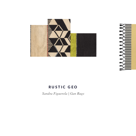
RUSTIC GEO
Sandra Figuerola | Gan Rugs