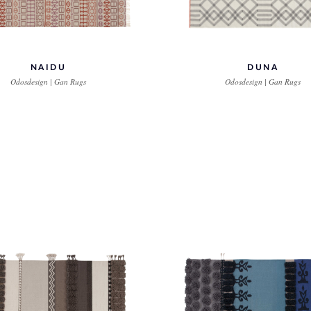
NAIDU
DUNA
Odosdesign | Gan Rugs
Odosdesign | Gan Rugs