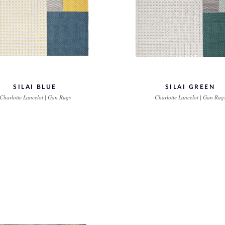
SILAI BLUE
SILAI GREEN
Charlotte Lancelot | Gan Rugs
Charlotte Lancelot | Gan Rug