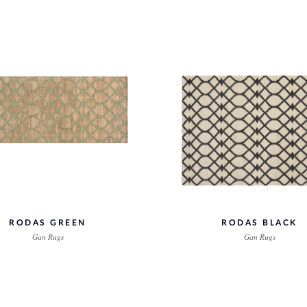
RODAS GREEN
RODAS BLACK
Gan Rugs
Gan Rugs