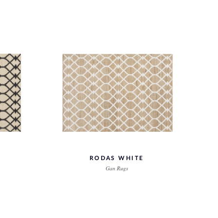
RODAS WHITE
Gan Rugs