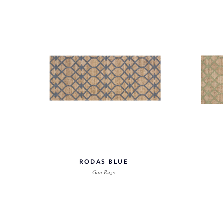
RODAS BLUE
Gan Rugs