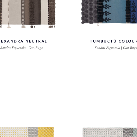
LEXANDRA NEUTRAL
TUMBUCTÚ COLOU
Sandra Figuerola | Gan Rugs
Sandra Figuerola | Gan Rugs