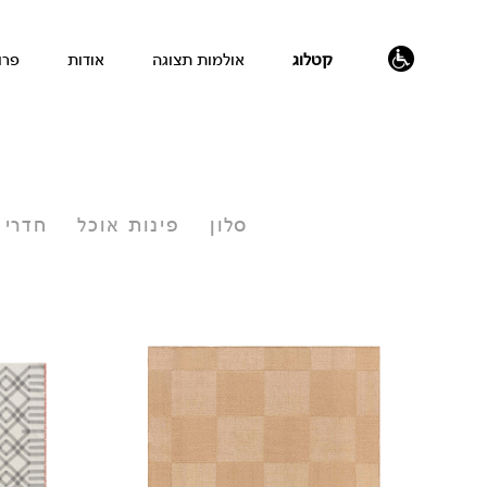
קטלוג
אולמות תצוגה
אודות
פרו
נגישות
סלון
פינות אוכל
חדרי 