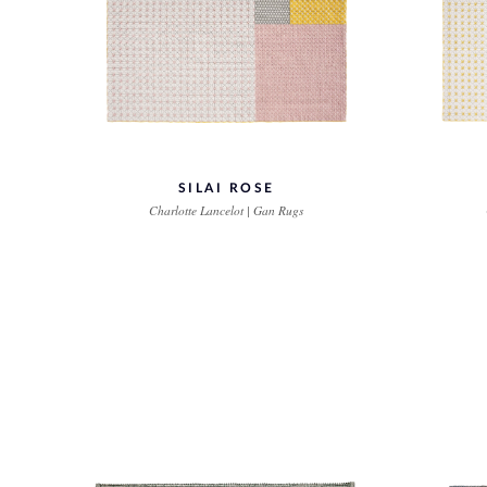
SILAI ROSE
Charlotte Lancelot | Gan Rugs