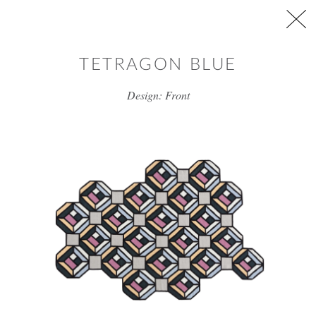
דלג/י לתוכן מרכזי
TETRAGON BLUE
Design: Front