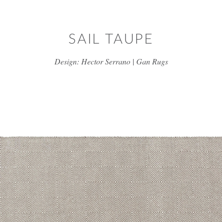
דלג/י לתוכן מרכזי
SAIL TAUPE
Design: Hector Serrano | Gan Rugs