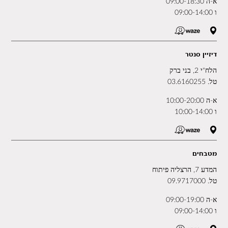
א-ה 09:00-18:30
ו 09:00-14:00
דיזיין סנטר
הלח"י 2, בני ברק
טל.
03.6160255
א-ה 10:00-20:00
ו 10:00-14:00
מטבחים
המדע 7, הרצליה פיתוח
טל.
09.9717000
א-ה 09:00-19:00
ו 09:00-14:00