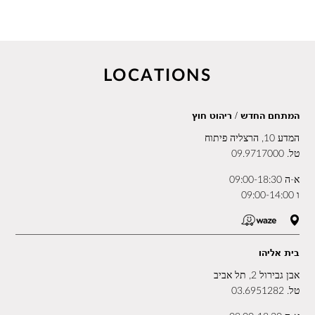
LOCATIONS
המתחם החדש / ריהוט חוץ
המדע 10, הרצליה פיתוח
טל.
09.9717000
א-ה 09:00-18:30
ו 09:00-14:00
בית אליהו
אבן גבירול 2, תל אביב
טל.
03.6951282