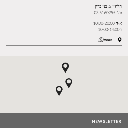
הלח"י 2, בני ברק
טל.
03.6160255
א-ה 10:00-20:00
ו 10:00-14:00
NEWSLETTER