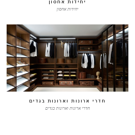
יחידות אחסון
יחידות אחסון
חדרי ארונות וארונות בגדים
חדרי ארונות וארונות בגדים