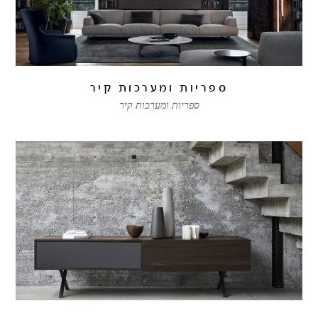
ספריות ומערכות קיר
ספריות ומערכות קיר