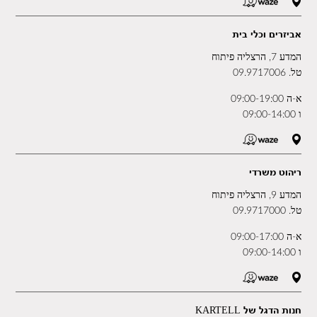
אביזרים וכלי בית
המדע 7, הרצליה פיתוח
טל.
09.9717006
א-ה 09:00-19:00
ו 09:00-14:00
ריהוט משרדי
המדע 9, הרצליה פיתוח
טל.
09.9717000
א-ה 09:00-17:00
ו 09:00-14:00
חנות הדגל של KARTELL