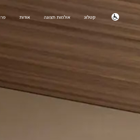
קטלוג
אולמות תצוגה
אודות
פרו
נגישות