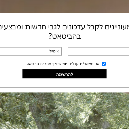
עוניינים לקבל עדכונים לגבי חדשות ומבצעים
בהביטאט?
אימייל
*
אני מאשר/ת קבלת דיוור שיווקי מחברת הביטאט
אני מאשר/ת קבלת דיוור שיווקי מחברת הביטאט