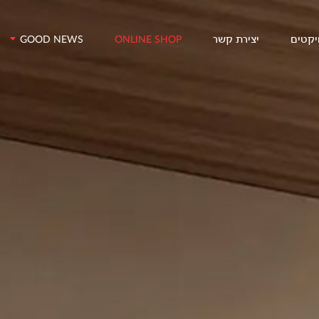
דלג/י לתוכן מרכזי
יקטים
יצירת קשר
GOOD NEWS
ONLINE SHOP