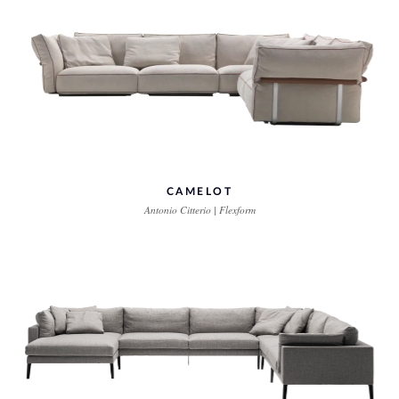
CAMELOT
Antonio Citterio | Flexform