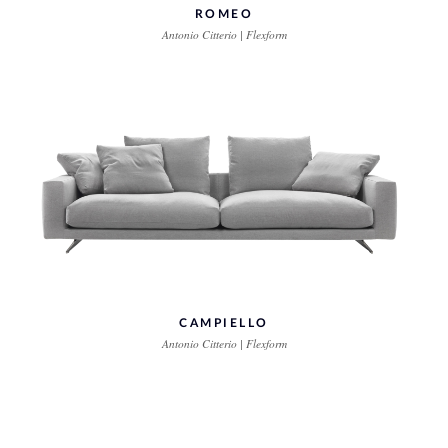
ROMEO
Antonio Citterio | Flexform
CAMPIELLO
Antonio Citterio | Flexform