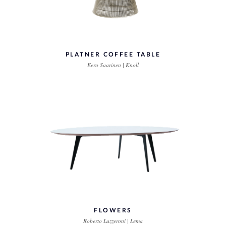
PLATNER COFFEE TABLE
Eero Saarinen | Knoll
FLOWERS
Roberto Lazzeroni | Lema