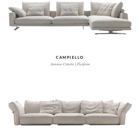
CAMPIELLO
Antonio Citterio | Flexform