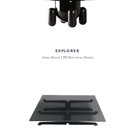
EXPLORER
Jaime Hayon | BD Barcelona Design