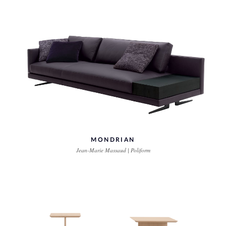
MONDRIAN
Jean-Marie Massaud | Poliform