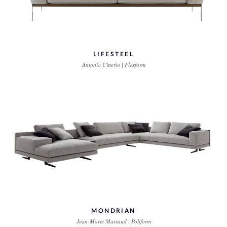
LIFESTEEL
Antonio Citterio | Flexform
MONDRIAN
Jean-Marie Massaud | Poliform