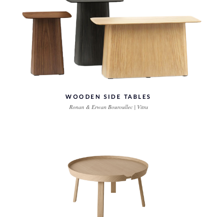
WOODEN SIDE TABLES
Ronan & Erwan Bouroullec | Vitra