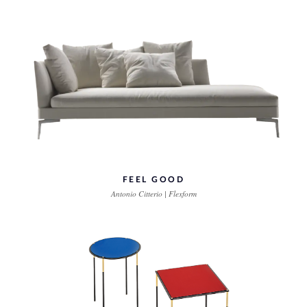
FEEL GOOD
Antonio Citterio | Flexform