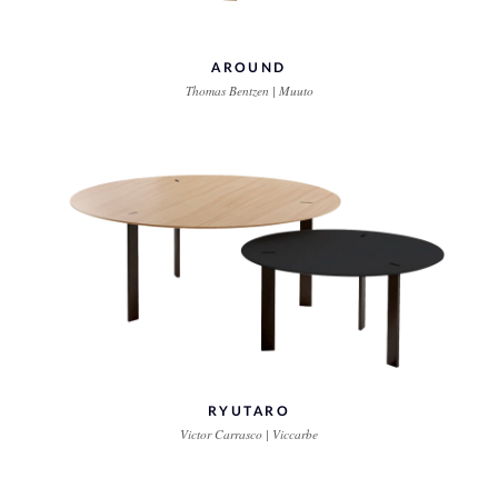
AROUND
Thomas Bentzen | Muuto
RYUTARO
Victor Carrasco | Viccarbe