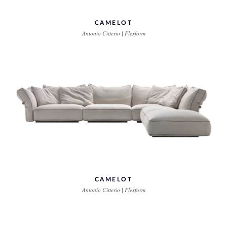
CAMELOT
Antonio Citterio | Flexform
CAMELOT
Antonio Citterio | Flexform