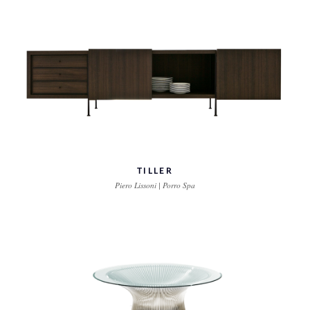
TILLER
Piero Lissoni | Porro Spa