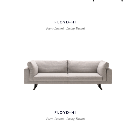
FLOYD-HI
Piero Lissoni | Living Divani
FLOYD-HI
Piero Lissoni | Living Divani