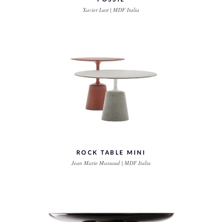
Xavier Lust | MDF Italia
ROCK TABLE MINI
Jean Marie Massaud | MDF Italia