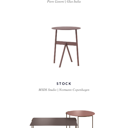
Piero Lissoni | Glas Italia
STOCK
MSDS Studio | Normann Copenhagen