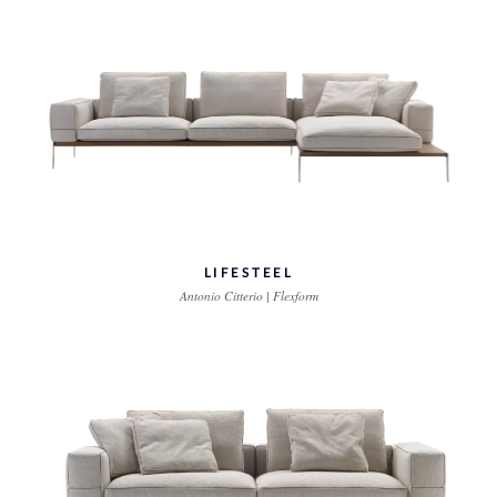
LIFESTEEL
Antonio Citterio | Flexform