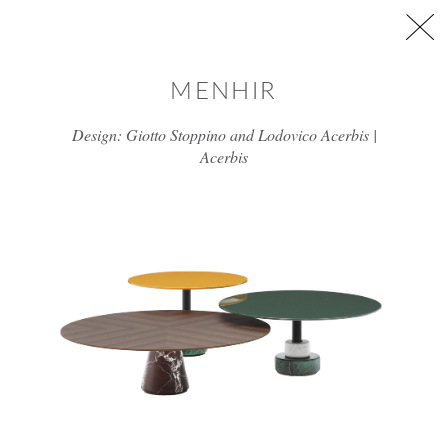
דלג/י לתוכן מרכזי
MENHIR
Design: Giotto Stoppino and Lodovico Acerbis |
Acerbis