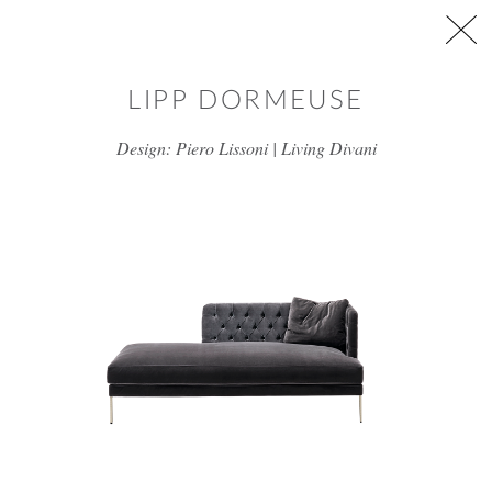
דלג/י לתוכן מרכזי
LIPP DORMEUSE
Design: Piero Lissoni | Living Divani