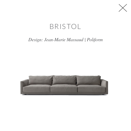
דלג/י לתוכן מרכזי
BRISTOL
Design: Jean-Marie Massaud | Poliform