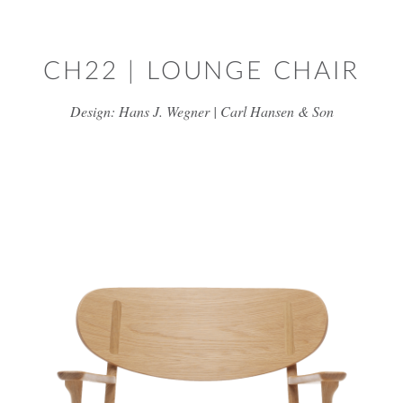
דלג/י לתוכן מרכזי
CH22 | LOUNGE CHAIR
Design: Hans J. Wegner | Carl Hansen & Son