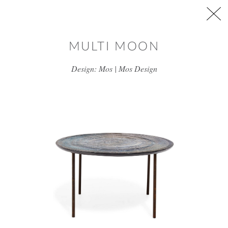
דלג/י לתוכן מרכזי
MULTI MOON
Design: Mos | Mos Design