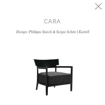
דלג/י לתוכן מרכזי
CARA
Design: Philippe Starck & Sergio Schito | Kartell