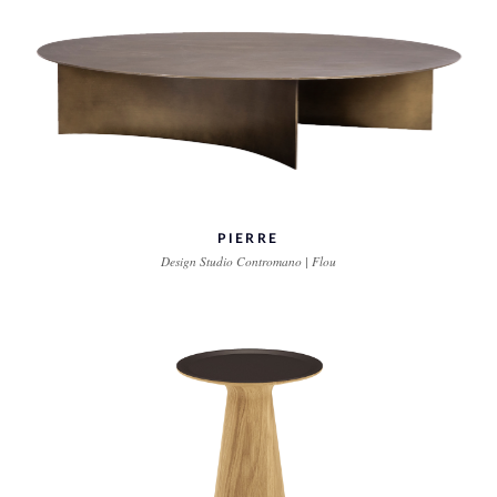
PIERRE
Design Studio Contromano | Flou