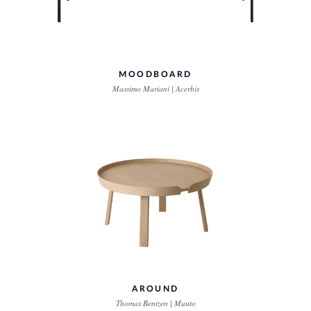
MOODBOARD
Massimo Mariani | Acerbis
AROUND
Thomas Bentzen | Muuto