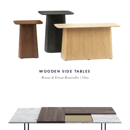
WOODEN SIDE TABLES
Ronan & Erwan Bouroullec | Vitra