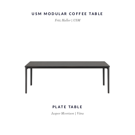
USM MODULAR COFFEE TABLE
Fritz Haller | USM
PLATE TABLE
Jasper Morrison | Vitra