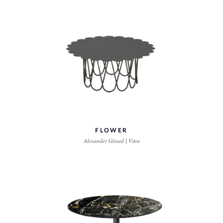
FLOWER
Alexander Girard | Vitra