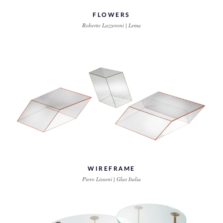
FLOWERS
Roberto Lazzeroni | Lema
WIREFRAME
Piero Lissoni | Glas Italia