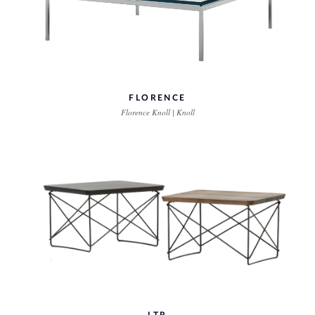
FLORENCE
Florence Knoll | Knoll