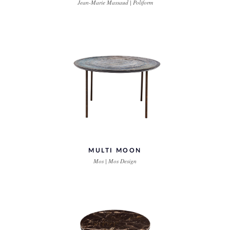
Jean-Marie Massaud | Poliform
MULTI MOON
Mos | Mos Design