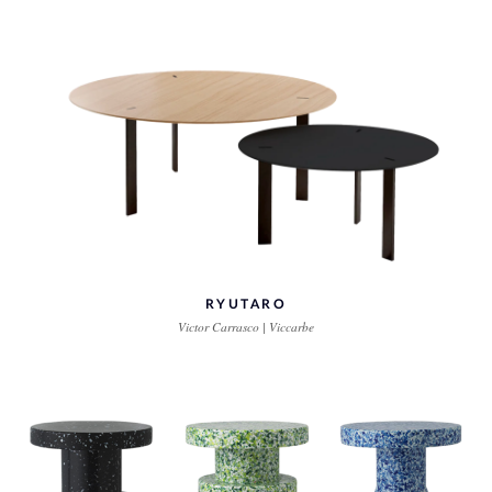
RYUTARO
Victor Carrasco | Viccarbe