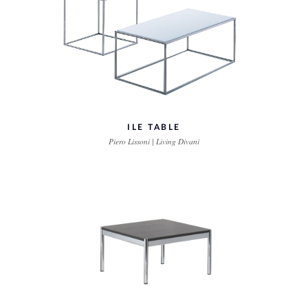
ILE TABLE
Piero Lissoni | Living Divani