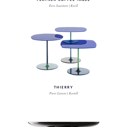
Eero Saarinen | Knoll
THIERRY
Piero Lissoni | Kartell