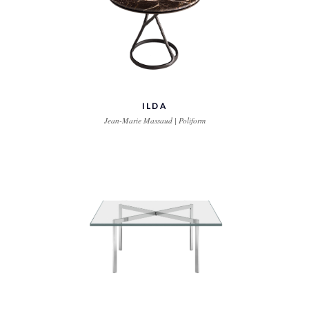
ILDA
Jean-Marie Massaud | Poliform