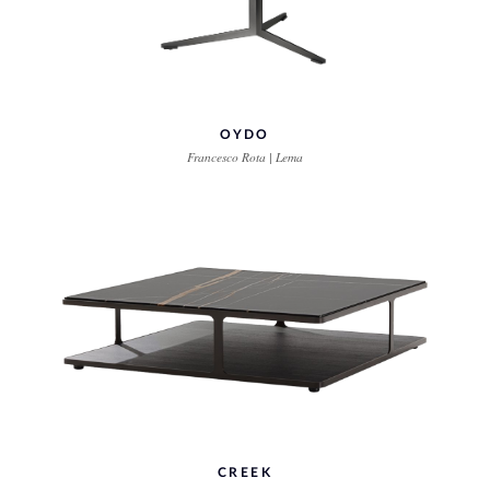
OYDO
Francesco Rota | Lema
CREEK