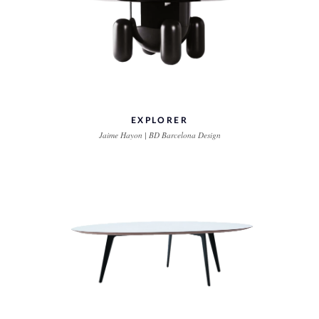
EXPLORER
Jaime Hayon | BD Barcelona Design