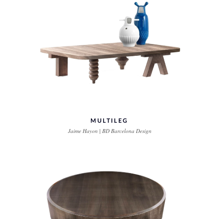
MULTILEG
Jaime Hayon | BD Barcelona Design