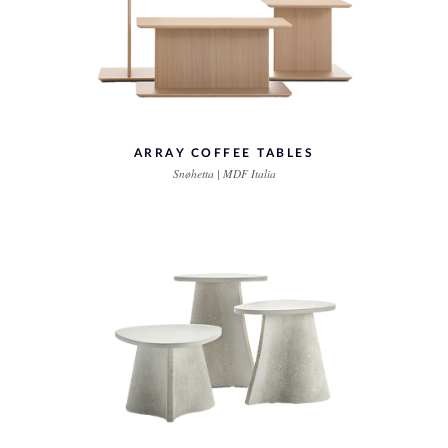
ARRAY COFFEE TABLES
Snøhetta | MDF Italia