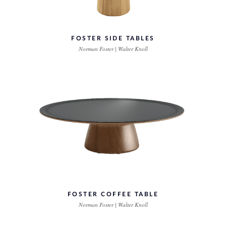
FOSTER SIDE TABLES
Norman Foster | Walter Knoll
FOSTER COFFEE TABLE
Norman Foster | Walter Knoll