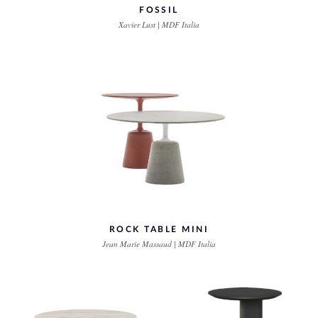
FOSSIL
Xavier Lust | MDF Italia
ROCK TABLE MINI
Jean Marie Massaud | MDF Italia