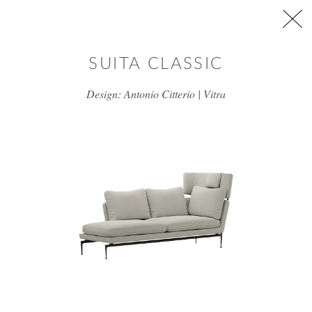
דלג/י לתוכן מרכזי
SUITA CLASSIC
Design: Antonio Citterio | Vitra