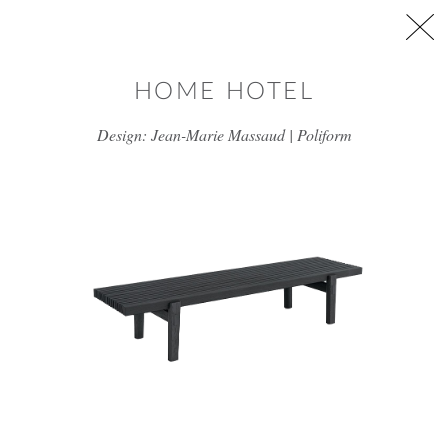
דלג/י לתוכן מרכזי
HOME HOTEL
Design: Jean-Marie Massaud | Poliform