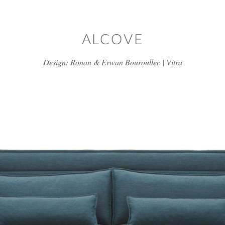
דלג/י לתוכן מרכזי
ALCOVE
Design: Ronan & Erwan Bouroullec | Vitra