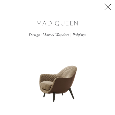
דלג/י לתוכן מרכזי
MAD QUEEN
Design: Marcel Wanders | Poliform