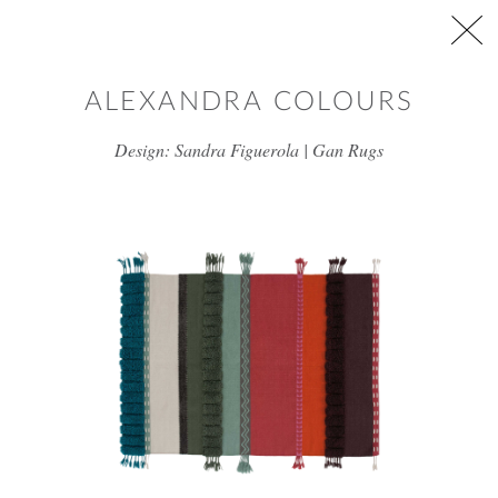
דלג/י לתוכן מרכזי
ALEXANDRA COLOURS
Design: Sandra Figuerola | Gan Rugs