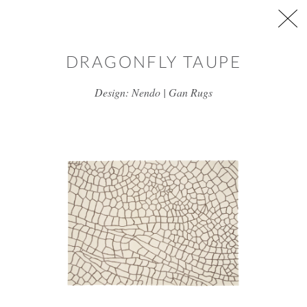
דלג/י לתוכן מרכזי
DRAGONFLY TAUPE
Design: Nendo | Gan Rugs