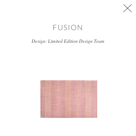
דלג/י לתוכן מרכזי
FUSION
Design: Limited Edition Design Team