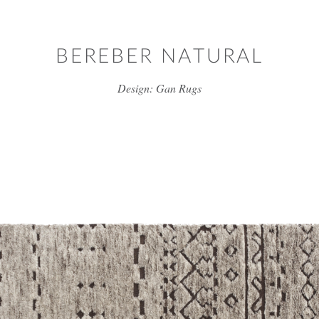
דלג/י לתוכן מרכזי
BEREBER NATURAL
Design: Gan Rugs