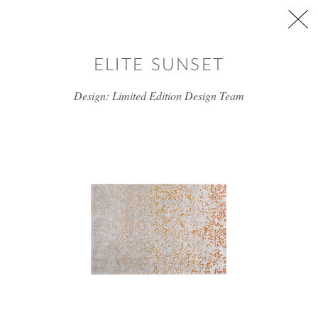
דלג/י לתוכן מרכזי
ELITE SUNSET
Design: Limited Edition Design Team