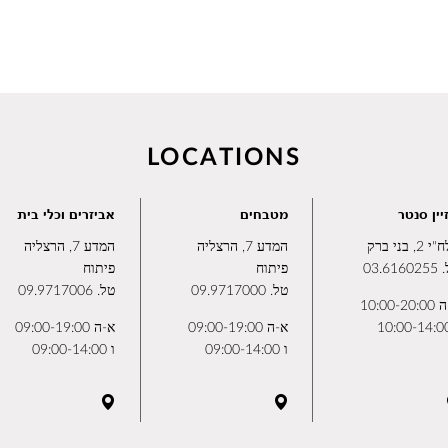
LOCATIONS
יין סנטר
מטבחים
אביזרים וכלי בית
2, בני ברק
המדע 7, הרצליה
המדע 7, הרצליה
.
03.6160255
פיתוח
פיתוח
טל.
09.9717000
טל.
09.9717006
10:00-2
א-ה 09:00-19:00
א-ה 09:00-19:00
ו 09:00-14:00
ו 09:00-14:00