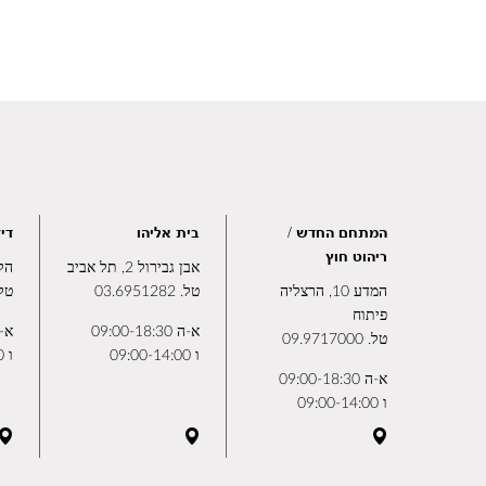
המתחם החדש /
בית אליהו
דיז
ריהוט חוץ
אבן גבירול 2, תל אביב
הלח"י 
המדע 10, הרצליה
טל.
03.6951282
טל
פיתוח
א-ה 09:00-18:30
א-ה 0:00
טל.
09.9717000
ו 09:00-14:00
ו 10:00-14:00
א-ה 09:00-18:30
ו 09:00-14:00