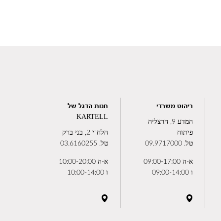
ריהוט משרדי
חנות הדגל של
KARTELL
המדע 9, הרצליה
פיתוח
הלח"י 2, בני ברק
טל.
09.9717000
טל.
03.6160255
א-ה 09:00-17:00
א-ה 10:00-20:00
ו 09:00-14:00
ו 10:00-14:00