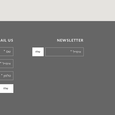
AIL US
NEWSLETTER
שם
*
אימייל
*
אימייל
*
טלפון
*