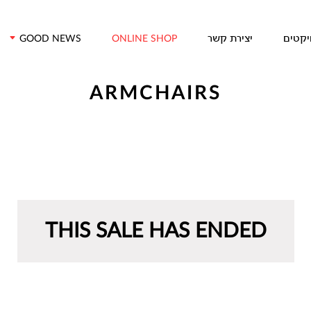
דלג/י לתוכן מרכזי
יקטים
יצירת קשר
GOOD NEWS
ONLINE SHOP
ARMCHAIRS
THIS SALE HAS ENDED