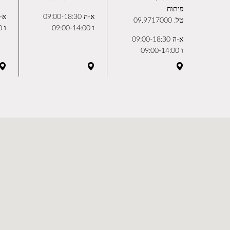
פיתוח
א-ה 09:00-18:30
א-ה 0:00
טל.
09.9717000
ו 09:00-14:00
ו 10:00-14:00
א-ה 09:00-18:30
ו 09:00-14:00