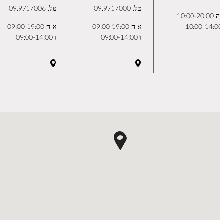
טל.
09.9717000
טל.
09.9717006
10:00-2
א-ה 09:00-19:00
א-ה 09:00-19:00
ו 09:00-14:00
ו 09:00-14:00