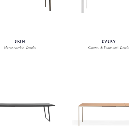
SKIN
EVERY
Marco Acerbis | Desalto
Caronni & Bonanomi | Desalt