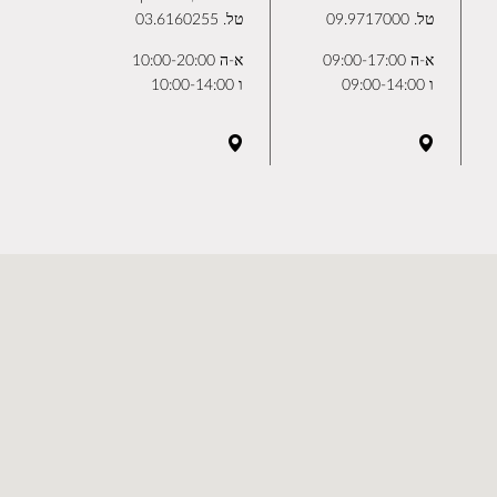
טל.
09.9717000
טל.
03.6160255
א-ה 09:00-17:00
א-ה 10:00-20:00
ו 09:00-14:00
ו 10:00-14:00