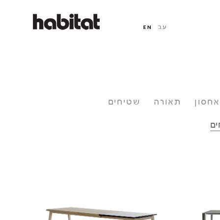
אחסון
תאורה
שטיחים
ים