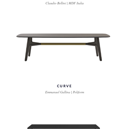
Claudio Bellini | MDF Italia
CURVE
Emmanuel Gallina | Poliform