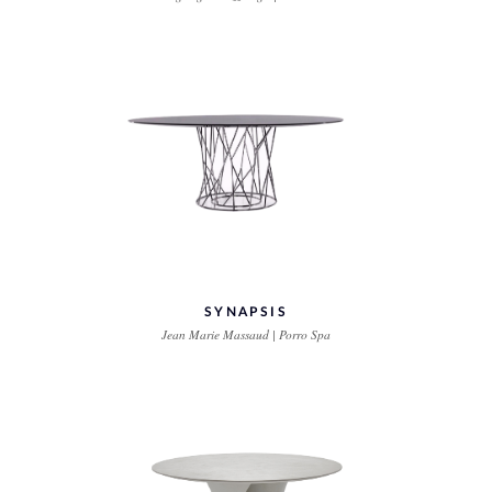
SYNAPSIS
Jean Marie Massaud | Porro Spa