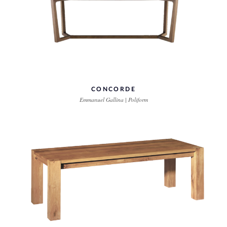
CONCORDE
Emmanuel Gallina | Poliform