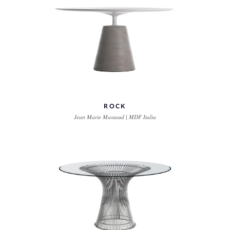
ROCK
Jean Marie Massaud | MDF Italia