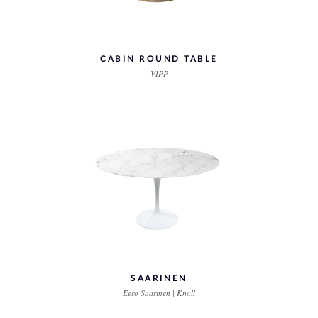
CABIN ROUND TABLE
VIPP
SAARINEN
Eero Saarinen | Knoll