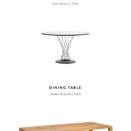
Jean Prouvé | Vitra
DINING TABLE
Isamu Noguchi | Vitra