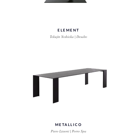
ELEMENT
Tokujin Yoshioka | Desalto
METALLICO
Piero Lissoni | Porro Spa