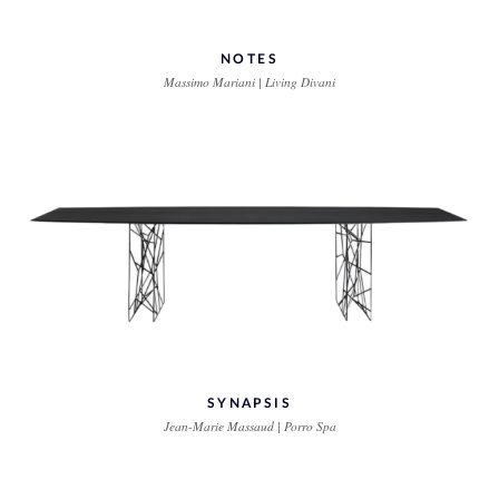
NOTES
Massimo Mariani | Living Divani
SYNAPSIS
Jean-Marie Massaud | Porro Spa