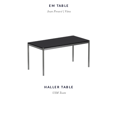
EM TABLE
Jean Prouvé | Vitra
HALLER TABLE
USM Team