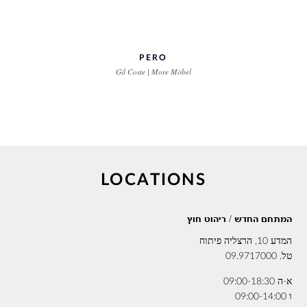
PERO
Gil Coste | More Möbel
LOCATIONS
המתחם החדש / ריהוט חוץ
המדע 10, הרצליה פיתוח
טל.
09.9717000
א-ה 09:00-18:30
ו 09:00-14:00