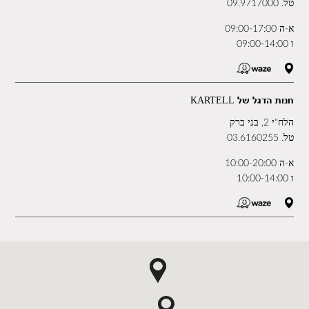
טל.
09.9717000
א-ה 09:00-17:00
ו 09:00-14:00
חנות הדגל של KARTELL
הלח"י 2, בני ברק
טל.
03.6160255
א-ה 10:00-20:00
ו 10:00-14:00