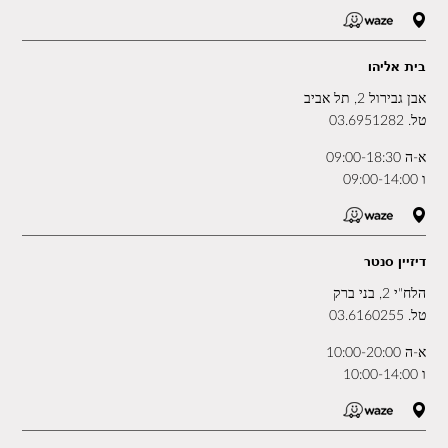
בית אליהו
אבן גבירול 2, תל אביב
טל.
03.6951282
א-ה 09:00-18:30
ו 09:00-14:00
דיזיין סנטר
הלח"י 2, בני ברק
טל.
03.6160255
א-ה 10:00-20:00
ו 10:00-14:00