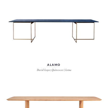
ALAMO
David Lopez Quincoces | Lema