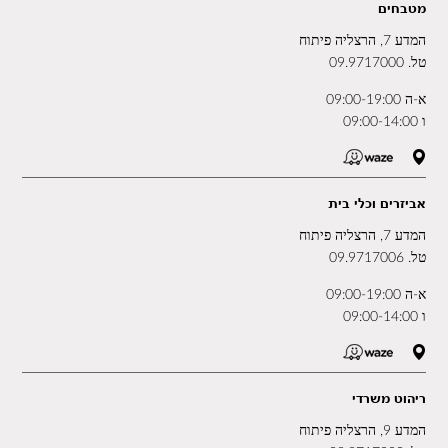
מטבחים
המדע 7, הרצליה פיתוח
טל.
09.9717000
א-ה 09:00-19:00
ו 09:00-14:00
אביזרים וכלי בית
המדע 7, הרצליה פיתוח
טל.
09.9717006
א-ה 09:00-19:00
ו 09:00-14:00
ריהוט משרדי
המדע 9, הרצליה פיתוח