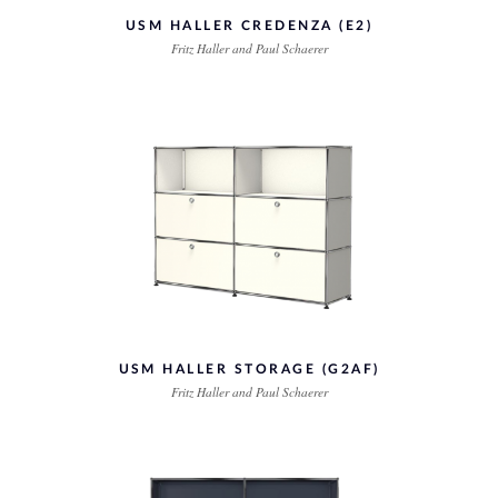
USM HALLER CREDENZA (E2)
Fritz Haller and Paul Schaerer
USM HALLER STORAGE (G2AF)
Fritz Haller and Paul Schaerer