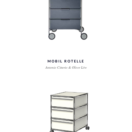
MOBIL ROTELLE
Antonio Citterio & Oliver Löw