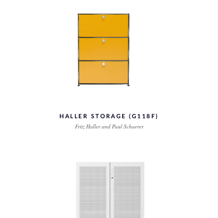
HALLER STORAGE (G118F)
Fritz Haller and Paul Schaerer