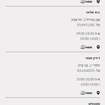
בית אליהו
אבן גבירול 2, תל אביב
טל.
03.6951282
א-ה 09:00-18:30
ו 09:00-14:00
דיזיין סנטר
הלח"י 2, בני ברק
טל.
03.6160255
א-ה 10:00-20:00
ו 10:00-14:00
מטבחים