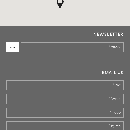
NEWSLETTER
אימייל
*
EMAIL US
שם
*
אימייל
*
טלפון
*
הודעה
*