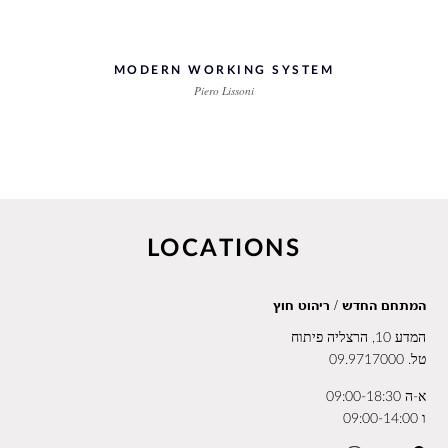
MODERN WORKING SYSTEM
Piero Lissoni
LOCATIONS
המתחם החדש / ריהוט חוץ
המדע 10, הרצליה פיתוח
טל.
09.9717000
א-ה 09:00-18:30
ו 09:00-14:00