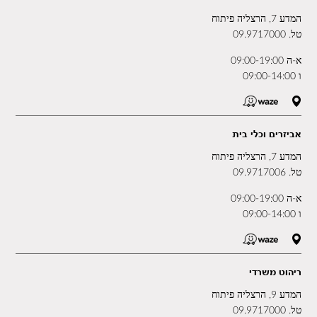
המדע 7, הרצליה פיתוח
טל.
09.9717000
א-ה 09:00-19:00
ו 09:00-14:00
אביזרים וכלי בית
המדע 7, הרצליה פיתוח
טל.
09.9717006
א-ה 09:00-19:00
ו 09:00-14:00
ריהוט משרדי
המדע 9, הרצליה פיתוח
טל.
09.9717000