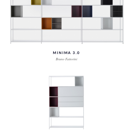
MINIMA 3.0
Bruno Fattorini