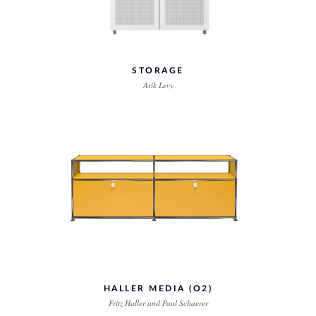
STORAGE
Arik Levy
HALLER MEDIA (O2)
Fritz Haller and Paul Schaerer