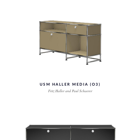
USM HALLER MEDIA (O3)
Fritz Haller and Paul Schaerer