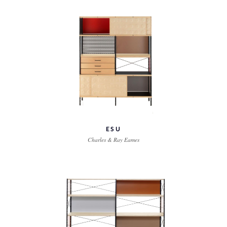
ESU
Charles & Ray Eames