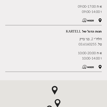
א-ה 09:00-17:00
ו 09:00-14:00
חנות הדגל של KARTELL
הלח"י 2, בני ברק
טל.
03.6160255
א-ה 10:00-20:00
ו 10:00-14:00