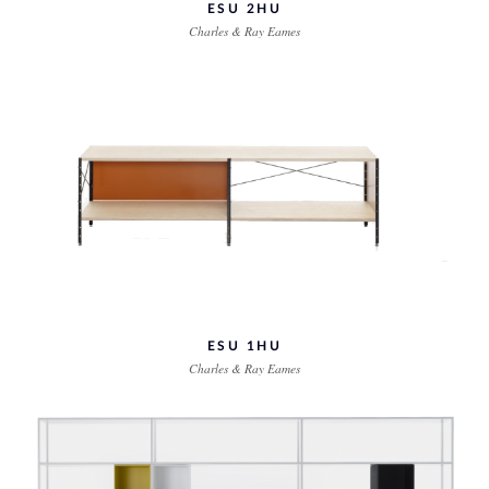
ESU 2HU
Charles & Ray Eames
ESU 1HU
Charles & Ray Eames