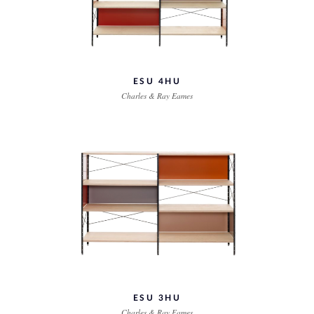
ESU 4HU
Charles & Ray Eames
ESU 3HU
Charles & Ray Eames