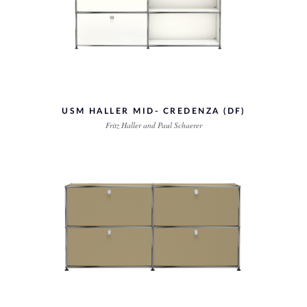
USM HALLER MID- CREDENZA (DF)
Fritz Haller and Paul Schaerer