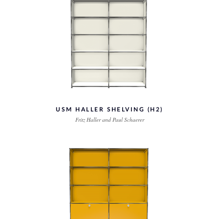
USM HALLER SHELVING (H2)
Fritz Haller and Paul Schaerer