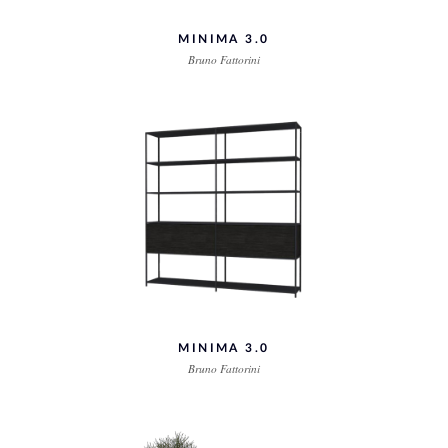
MINIMA 3.0
Bruno Fattorini
MINIMA 3.0
Bruno Fattorini